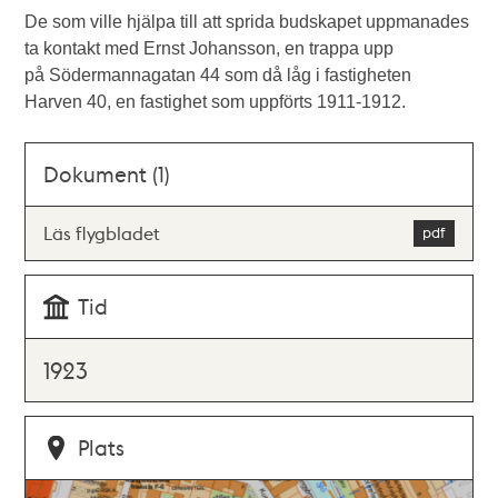
De som ville hjälpa till att sprida budskapet uppmanades
ta kontakt med Ernst Johansson, en trappa upp
på Södermannagatan 44 som då låg i fastigheten
Harven 40, en fastighet som uppförts 1911-1912.
Dokument (1)
Läs flygbladet
Tid
1923
Plats