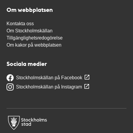
Om webbplatsen
Kontakta oss
Om Stockholmskällan
Tillgänglighetsredogörelse
Om kakor på webbplatsen
Sociala medier
Stockholmskällan på Facebook
Stockholmskällan på Instagram