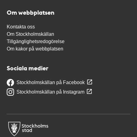
Om webbplatsen
Kontakta oss
Om Stockholmskällan
Tillgänglighetsredogörelse
Om kakor på webbplatsen
Sociala medier
Stockholmskällan på Facebook
Stockholmskällan på Instagram