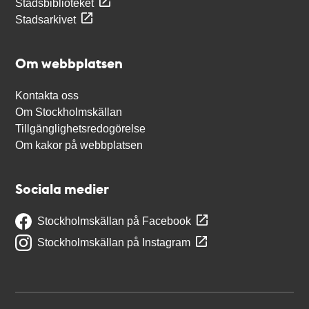
Stadsbiblioteket
Stadsarkivet
Om webbplatsen
Kontakta oss
Om Stockholmskällan
Tillgänglighetsredogörelse
Om kakor på webbplatsen
Sociala medier
Stockholmskällan på Facebook
Stockholmskällan på Instagram