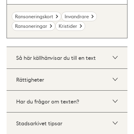
Ransoneringskort
Invandrare
Ransoneringar
Kristider
Så här källhänvisar du till en text
Rättigheter
Har du frågor om texten?
Stadsarkivet tipsar