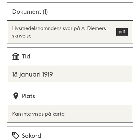
Dokument (1)
Livsmedelsnämndens svar på A. Diemers
skrivelse
Tid
18 januari 1919
Plats
Kan inte visas på karta
Sökord