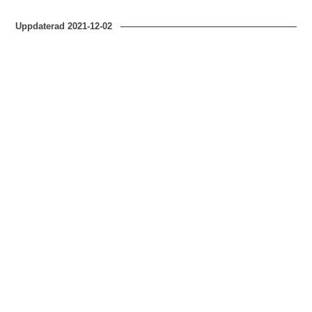
Uppdaterad
2021-12-02