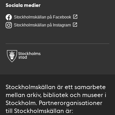
Sociala medier
Stockholmskällan på Facebook
Stockholmskällan på Instagram
Stockholmskällan är ett samarbete
mellan arkiv, bibliotek och museer i
Stockholm. Partnerorganisationer
till Stockholmskällan är: