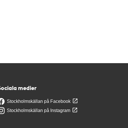
Sociala medier
Stockholmskällan på Facebook
Stockholmskällan på Instagram