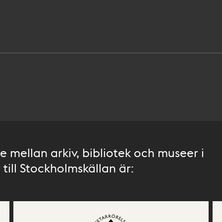
 mellan arkiv, bibliotek och museer i
till Stockholmskällan är: