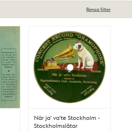
Rensa filter
När ja' va'te Stockholm -
Stockholmslåtar