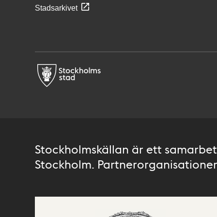
Stadsarkivet
Stockholmskällan är ett samarbete
Stockholm. Partnerorganisationer 