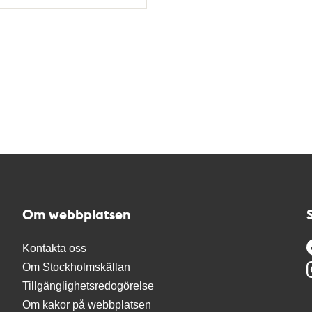
Om webbplatsen
Kontakta oss
Om Stockholmskällan
Tillgänglighetsredogörelse
Om kakor på webbplatsen