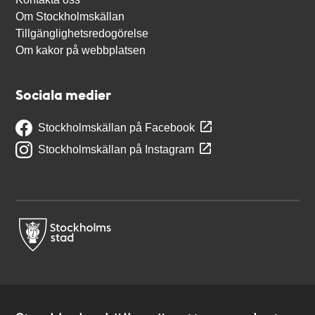
Om Stockholmskällan
Tillgänglighetsredogörelse
Om kakor på webbplatsen
Sociala medier
Stockholmskällan på Facebook
Stockholmskällan på Instagram