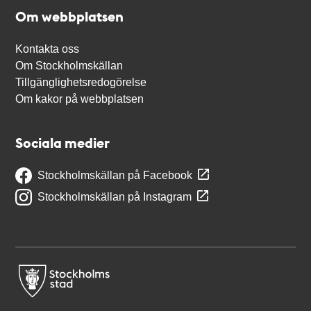
Om webbplatsen
Kontakta oss
Om Stockholmskällan
Tillgänglighetsredogörelse
Om kakor på webbplatsen
Sociala medier
Stockholmskällan på Facebook
Stockholmskällan på Instagram