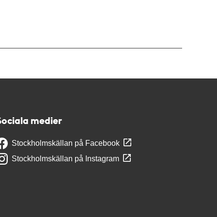
Sociala medier
Stockholmskällan på Facebook
Stockholmskällan på Instagram