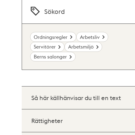
Sökord
Ordningsregler
Arbetsliv
Servitörer
Arbetsmiljö
Berns salonger
Så här källhänvisar du till en text
Rättigheter