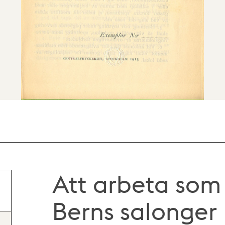
Att arbeta som 
Berns salonger