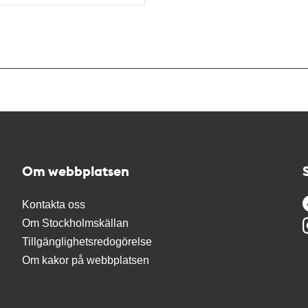
Om webbplatsen
Kontakta oss
Om Stockholmskällan
Tillgänglighetsredogörelse
Om kakor på webbplatsen