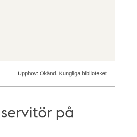
Upphov: Okänd. Kungliga biblioteket
servitör på