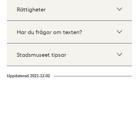
Rättigheter
Har du frågor om texten?
Stadsmuseet tipsar
Uppdaterad
2021-12-02