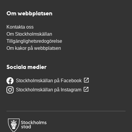
Om webbplatsen
Kontakta oss
Om Stockholmskällan
Tillgänglighetsredogörelse
Om kakor på webbplatsen
Sociala medier
Stockholmskällan på Facebook
Stockholmskällan på Instagram