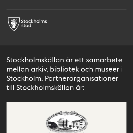
Stockholmskällan är ett samarbete
mellan arkiv, bibliotek och museer i
Stockholm. Partnerorganisationer
till Stockholmskällan är: