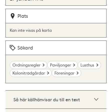
Plats
Kan inte visas på karta
Sökord
Ordningsregler
Paviljonger
Lusthus
Koloniträdgårdar
Föreningar
Så här källhänvisar du till en text