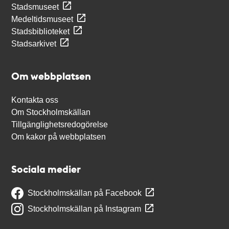
Stadsmuseet
Medeltidsmuseet
Stadsbiblioteket
Stadsarkivet
Om webbplatsen
Kontakta oss
Om Stockholmskällan
Tillgänglighetsredogörelse
Om kakor på webbplatsen
Sociala medier
Stockholmskällan på Facebook
Stockholmskällan på Instagram