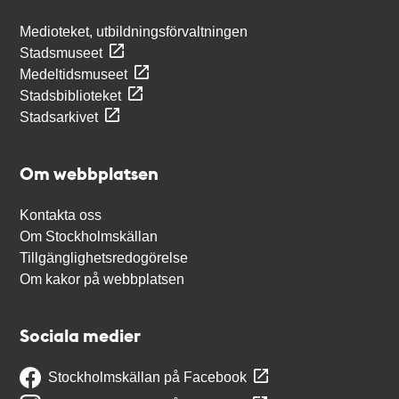
Medioteket, utbildningsförvaltningen
Stadsmuseet
Medeltidsmuseet
Stadsbiblioteket
Stadsarkivet
Om webbplatsen
Kontakta oss
Om Stockholmskällan
Tillgänglighetsredogörelse
Om kakor på webbplatsen
Sociala medier
Stockholmskällan på Facebook