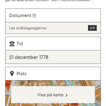
Dokument (1)
Läs ordningsreglerna
Tid
21 december 1778
Plats
Visa på karta