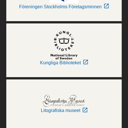
Föreningen Stockholms Företagsminnen
Kungliga Biblioteket
Litografiska museet