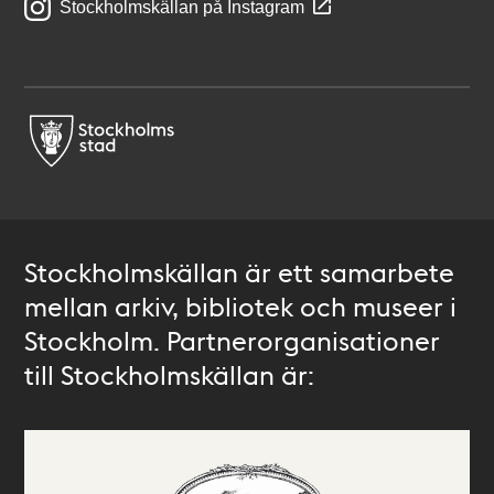
Stockholmskällan på Instagram
Stockholmskällan är ett samarbete
mellan arkiv, bibliotek och museer i
Stockholm. Partnerorganisationer
till Stockholmskällan är: