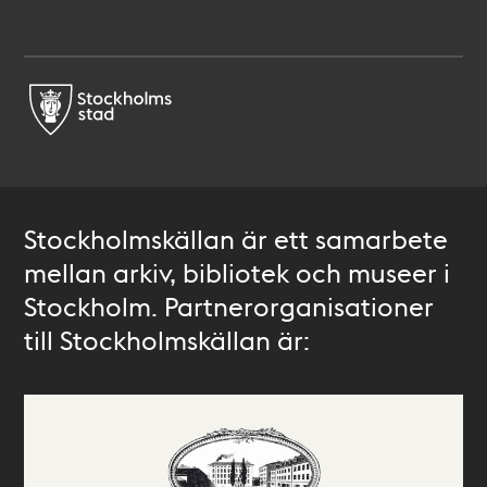
Stockholmskällan är ett samarbete
mellan arkiv, bibliotek och museer i
Stockholm. Partnerorganisationer
till Stockholmskällan är: