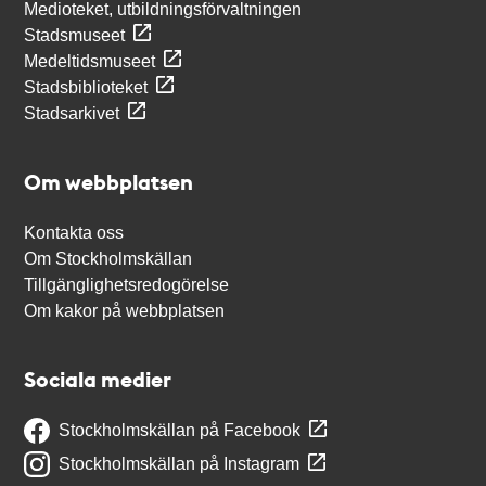
Medioteket, utbildningsförvaltningen
Stadsmuseet
Medeltidsmuseet
Stadsbiblioteket
Stadsarkivet
Om webbplatsen
Kontakta oss
Om Stockholmskällan
Tillgänglighetsredogörelse
Om kakor på webbplatsen
Sociala medier
Stockholmskällan på Facebook
Stockholmskällan på Instagram