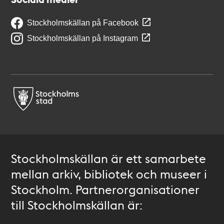
Stockholmskällan på Facebook
Stockholmskällan på Instagram
Stockholmskällan är ett samarbete
mellan arkiv, bibliotek och museer i
Stockholm. Partnerorganisationer
till Stockholmskällan är: