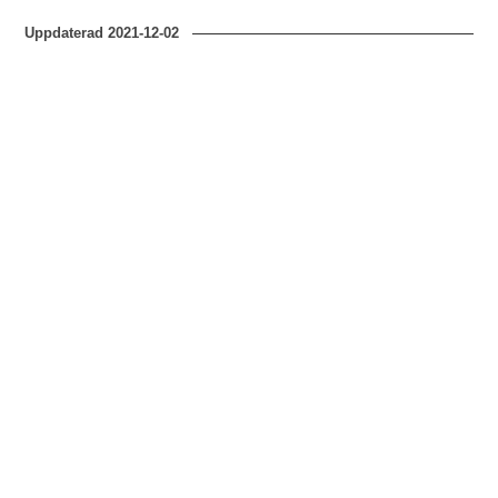
Uppdaterad
2021-12-02