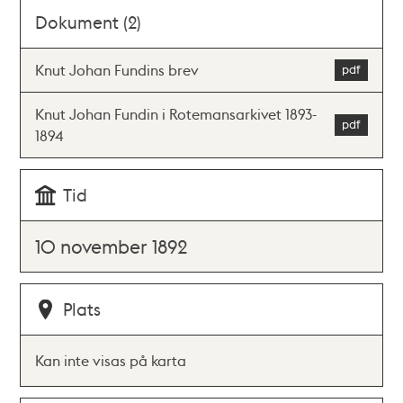
Dokument (2)
Knut Johan Fundins brev
Knut Johan Fundin i Rotemansarkivet 1893-
1894
Tid
10 november 1892
Plats
Kan inte visas på karta