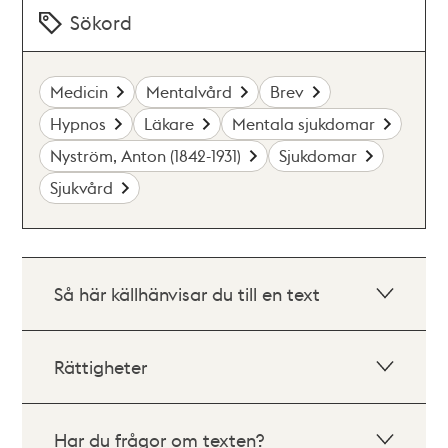
Sökord
Medicin
Mentalvård
Brev
Hypnos
Läkare
Mentala sjukdomar
Nyström, Anton (1842-1931)
Sjukdomar
Sjukvård
Så här källhänvisar du till en text
Rättigheter
Har du frågor om texten?