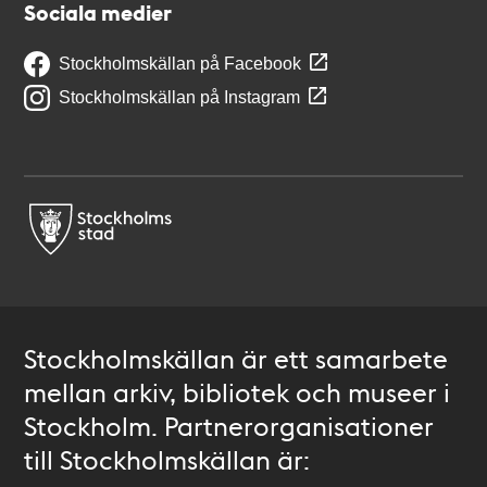
Sociala medier
Stockholmskällan på Facebook
Stockholmskällan på Instagram
Stockholmskällan är ett samarbete
mellan arkiv, bibliotek och museer i
Stockholm. Partnerorganisationer
till Stockholmskällan är: