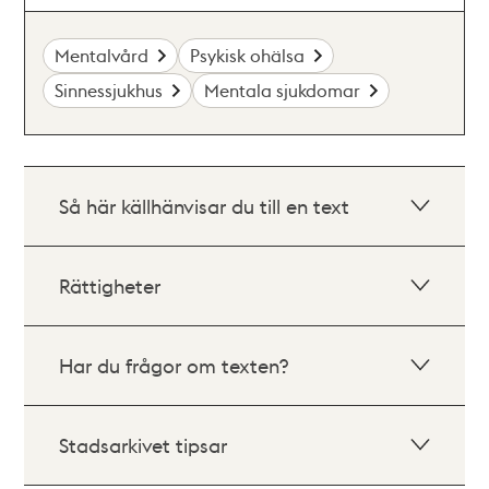
Mentalvård
Psykisk ohälsa
Sinnessjukhus
Mentala sjukdomar
Så här källhänvisar du till en text
Rättigheter
Har du frågor om texten?
Stadsarkivet tipsar