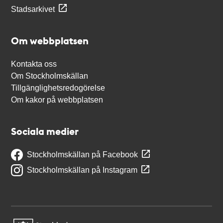
Stadsarkivet
Om webbplatsen
Kontakta oss
Om Stockholmskällan
Tillgänglighetsredogörelse
Om kakor på webbplatsen
Sociala medier
Stockholmskällan på Facebook
Stockholmskällan på Instagram