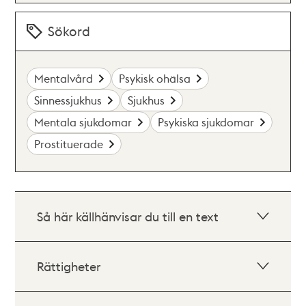
Sökord
Mentalvård
Psykisk ohälsa
Sinnessjukhus
Sjukhus
Mentala sjukdomar
Psykiska sjukdomar
Prostituerade
Så här källhänvisar du till en text
Rättigheter