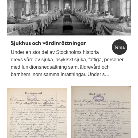
Sjukhus och vårdinrättningar
Tema
Under en stor del av Stockholms historia
drevs vård av sjuka, psykiskt sjuka, fattiga, personer
med funktionsnedsättning samt äldrevård och
barnhem inom samma inrättningar. Under s…