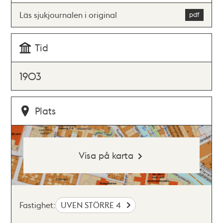
Läs sjukjournalen i original
Tid
1903
Plats
Visa på karta
Fastighet:
UVEN STÖRRE 4