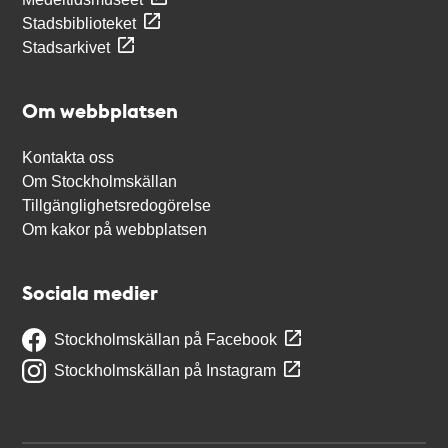
Stadsbiblioteket
Stadsarkivet
Om webbplatsen
Kontakta oss
Om Stockholmskällan
Tillgänglighetsredogörelse
Om kakor på webbplatsen
Sociala medier
Stockholmskällan på Facebook
Stockholmskällan på Instagram