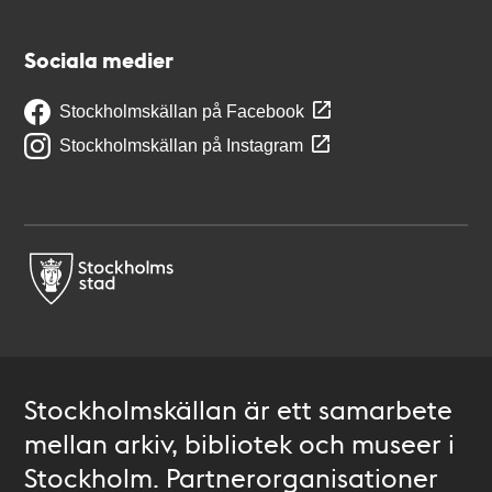
Sociala medier
Stockholmskällan på Facebook
Stockholmskällan på Instagram
Stockholmskällan är ett samarbete
mellan arkiv, bibliotek och museer i
Stockholm. Partnerorganisationer