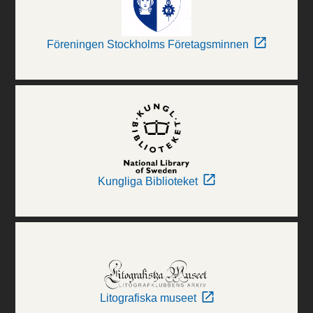
Föreningen Stockholms Företagsminnen
Kungliga Biblioteket
Litografiska museet