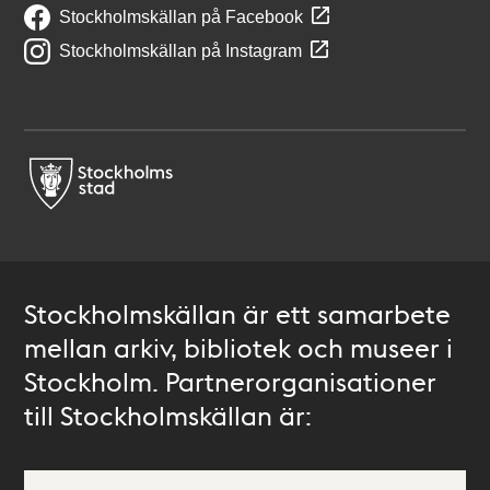
Stockholmskällan på Facebook
Stockholmskällan på Instagram
Stockholmskällan är ett samarbete
mellan arkiv, bibliotek och museer i
Stockholm. Partnerorganisationer
till Stockholmskällan är: