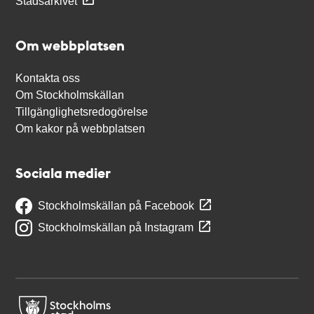
Stadsarkivet
Om webbplatsen
Kontakta oss
Om Stockholmskällan
Tillgänglighetsredogörelse
Om kakor på webbplatsen
Sociala medier
Stockholmskällan på Facebook
Stockholmskällan på Instagram