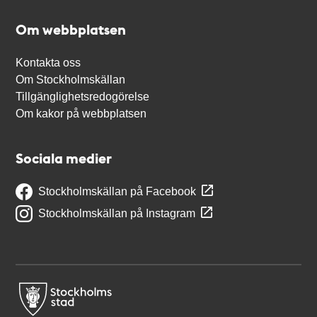
Om webbplatsen
Kontakta oss
Om Stockholmskällan
Tillgänglighetsredogörelse
Om kakor på webbplatsen
Sociala medier
Stockholmskällan på Facebook
Stockholmskällan på Instagram