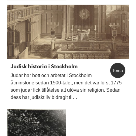
Typ
Judisk historia i Stockholm
Tema
Judar har bott och arbetat i Stockholm
åtminstone sedan 1500-talet, men det var först 1775
som judar fick tillåtelse att utöva sin religion. Sedan
dess har judiskt liv bidragit til…