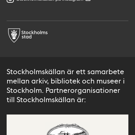
Stockholmskällan är ett samarbete
mellan arkiv, bibliotek och museer i
Stockholm. Partnerorganisationer
till Stockholmskällan är: