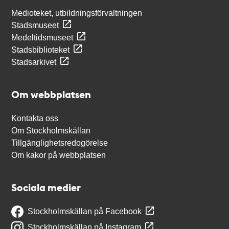
Medioteket, utbildningsförvaltningen
Stadsmuseet
Medeltidsmuseet
Stadsbiblioteket
Stadsarkivet
Om webbplatsen
Kontakta oss
Om Stockholmskällan
Tillgänglighetsredogörelse
Om kakor på webbplatsen
Sociala medier
Stockholmskällan på Facebook
Stockholmskällan på Instagram