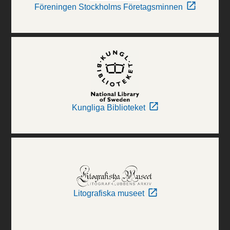
Föreningen Stockholms Företagsminnen
Kungliga Biblioteket
Litografiska museet