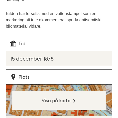
Bilden har försetts med en vattenstämpel som en
markering att inte okommenterat sprida antisemitskt
bildmaterial vidare.
Tid
15 december 1878
Plats
Visa på karta