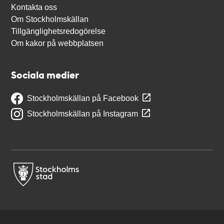
Kontakta oss
Om Stockholmskällan
Tillgänglighetsredogörelse
Om kakor på webbplatsen
Sociala medier
Stockholmskällan på Facebook
Stockholmskällan på Instagram