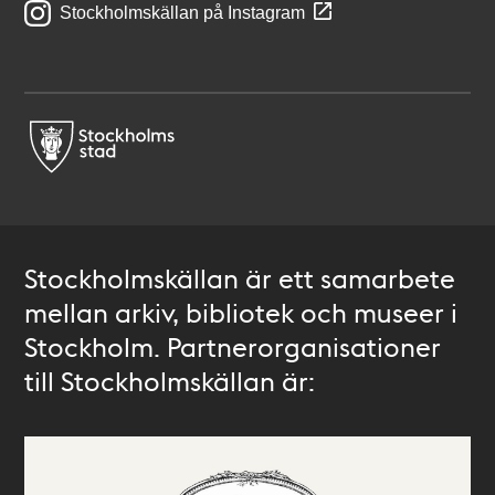
Stockholmskällan på Instagram
Stockholmskällan är ett samarbete
mellan arkiv, bibliotek och museer i
Stockholm. Partnerorganisationer
till Stockholmskällan är: