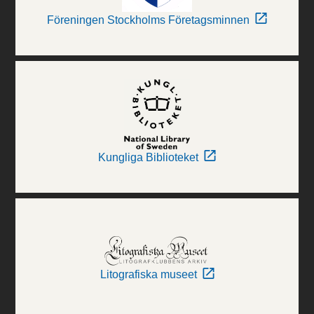
Föreningen Stockholms Företagsminnen
Kungliga Biblioteket
Litografiska museet