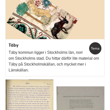
Täby
Tema
Täby kommun ligger i Stockholms län, norr
om Stockholms stad. Du hittar därför lite material om
Täby på Stockholmskällan, och mycket mer i
Länskällan.