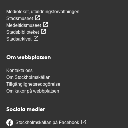
Medioteket, utbildningsförvaltningen
Stadsmuseet
Medeltidsmuseet
Stadsbiblioteket
Stadsarkivet
Om webbplatsen
Kontakta oss
Om Stockholmskällan
Tillgänglighetsredogörelse
Om kakor på webbplatsen
Sociala medier
Stockholmskällan på Facebook