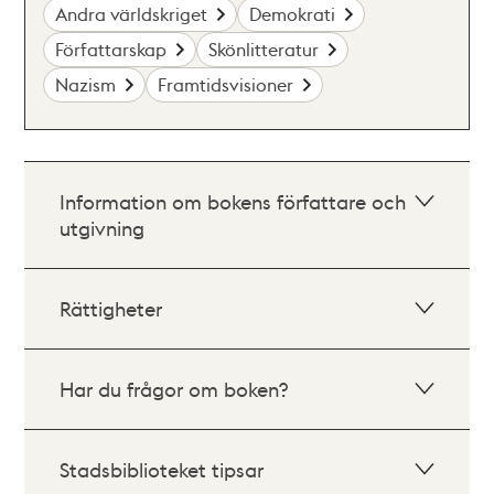
Andra världskriget
Demokrati
Författarskap
Skönlitteratur
Nazism
Framtidsvisioner
Information om bokens författare och
utgivning
Rättigheter
Har du frågor om boken?
Stadsbiblioteket tipsar