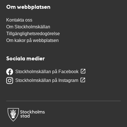
Om webbplatsen
Kontakta oss
Om Stockholmskällan
Tillgänglighetsredogörelse
Om kakor på webbplatsen
Sociala medier
Stockholmskällan på Facebook
Stockholmskällan på Instagram