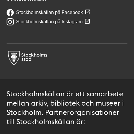
Stockholmskällan på Facebook
Stockholmskällan på Instagram
Stockholmskällan är ett samarbete
mellan arkiv, bibliotek och museer i
Stockholm. Partnerorganisationer
till Stockholmskällan är: