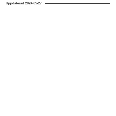
Uppdaterad
2024-05-27