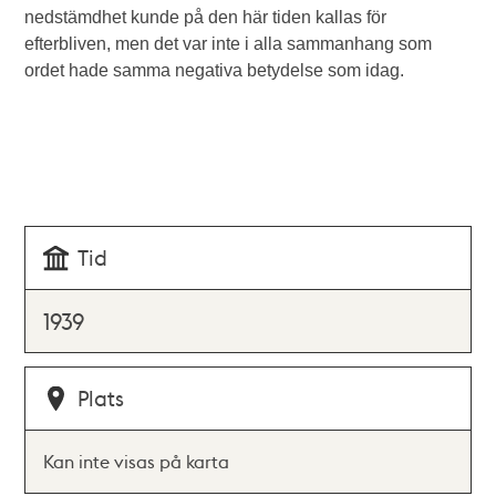
nedstämdhet kunde på den här tiden kallas för
efterbliven, men det var inte i alla sammanhang som
ordet hade samma negativa betydelse som idag.
Tid
1939
Plats
Kan inte visas på karta