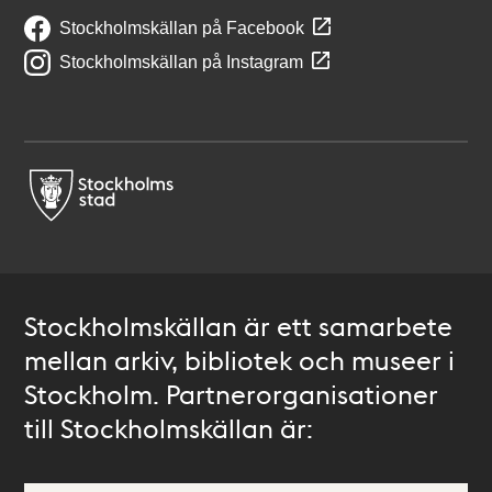
Stockholmskällan på Facebook
Stockholmskällan på Instagram
Stockholmskällan är ett samarbete
mellan arkiv, bibliotek och museer i
Stockholm. Partnerorganisationer
till Stockholmskällan är: