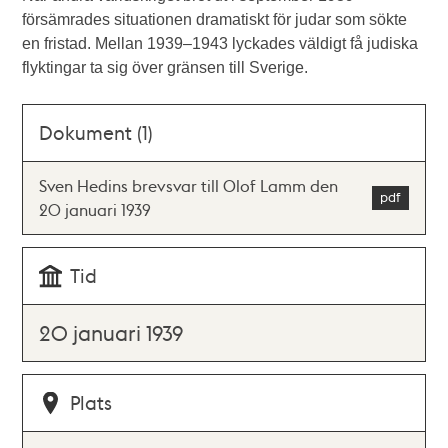
försämrades situationen dramatiskt för judar som sökte
en fristad. Mellan 1939–1943 lyckades väldigt få judiska
flyktingar ta sig över gränsen till Sverige.
Dokument (1)
Sven Hedins brevsvar till Olof Lamm den
20 januari 1939
Tid
20 januari 1939
Plats