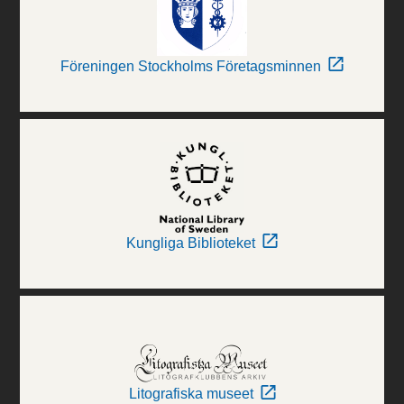
Föreningen Stockholms Företagsminnen
Kungliga Biblioteket
Litografiska museet