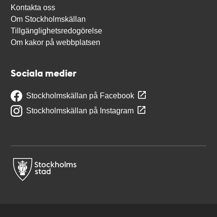
Kontakta oss
Om Stockholmskällan
Tillgänglighetsredogörelse
Om kakor på webbplatsen
Sociala medier
Stockholmskällan på Facebook
Stockholmskällan på Instagram