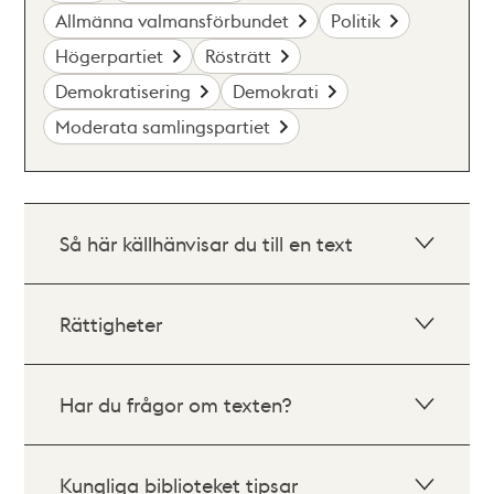
Allmänna valmansförbundet
Politik
Högerpartiet
Rösträtt
Demokratisering
Demokrati
Moderata samlingspartiet
Så här källhänvisar du till en text
Rättigheter
Har du frågor om texten?
Kungliga biblioteket tipsar