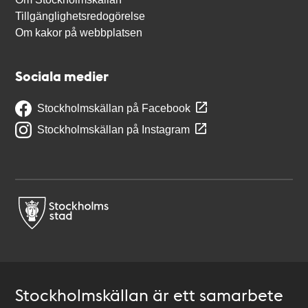
Tillgänglighetsredogörelse
Om kakor på webbplatsen
Sociala medier
Stockholmskällan på Facebook
Stockholmskällan på Instagram
Stockholmskällan är ett samarbete