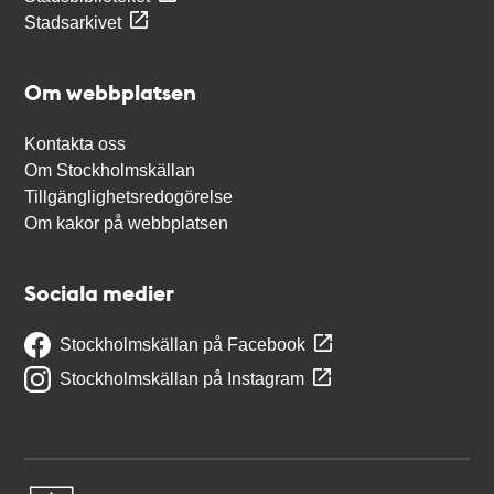
Stadsarkivet
Om webbplatsen
Kontakta oss
Om Stockholmskällan
Tillgänglighetsredogörelse
Om kakor på webbplatsen
Sociala medier
Stockholmskällan på Facebook
Stockholmskällan på Instagram