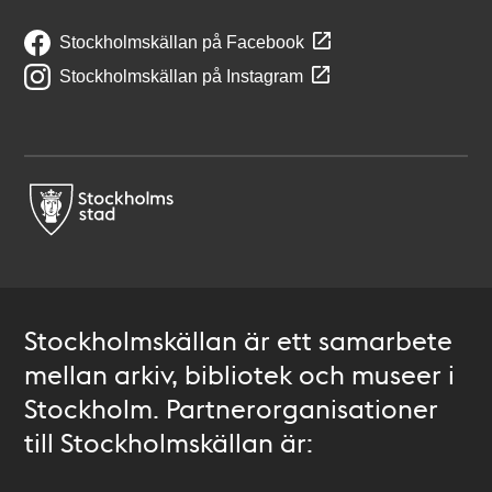
Stockholmskällan på Facebook
Stockholmskällan på Instagram
Stockholmskällan är ett samarbete
mellan arkiv, bibliotek och museer i
Stockholm. Partnerorganisationer
till Stockholmskällan är: