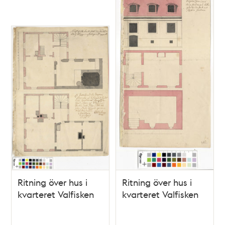
Ritning över hus i
Ritning över hus i
kvarteret Valfisken
kvarteret Valfisken