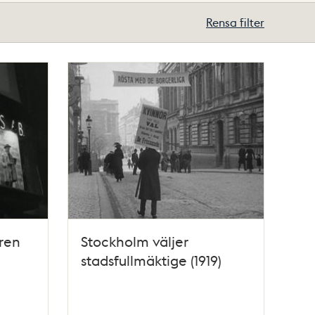
Rensa filter
ren
Stockholm väljer
stadsfullmäktige (1919)