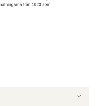
ppmätningarna från 1923 som