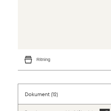
Ritning
Dokument (12)