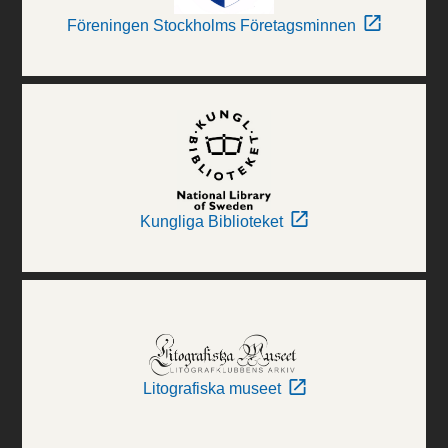
Föreningen Stockholms Företagsminnen
Kungliga Biblioteket
Litografiska museet