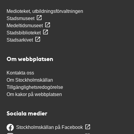
Medioteket, utbildningsförvaltningen
Stadsmuseet
Medeltidsmuseet
Stadsbiblioteket
Stadsarkivet
Om webbplatsen
Kontakta oss
Om Stockholmskällan
Tillgänglighetsredogörelse
Om kakor på webbplatsen
Sociala medier
Stockholmskällan på Facebook