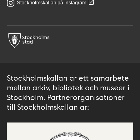
Stockholmskällan på Instagram
Stockholmskällan är ett samarbete
mellan arkiv, bibliotek och museer i
Stockholm. Partnerorganisationer
till Stockholmskällan är: