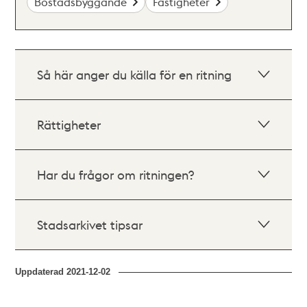
Bostadsbyggande
Fastigheter
Så här anger du källa för en ritning
Rättigheter
Har du frågor om ritningen?
Stadsarkivet tipsar
Uppdaterad
2021-12-02