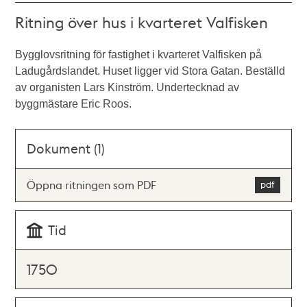
Ritning över hus i kvarteret Valfisken
Bygglovsritning för fastighet i kvarteret Valfisken på
Ladugårdslandet. Huset ligger vid Stora Gatan. Beställd
av organisten Lars Kinström. Undertecknad av
byggmästare Eric Roos.
Dokument (1)
Öppna ritningen som PDF
Tid
1750