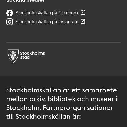
Stockholmskällan på Facebook
Stockholmskällan på Instagram
Stockholmskällan är ett samarbete
mellan arkiv, bibliotek och museer i
Stockholm. Partnerorganisationer
till Stockholmskällan är: