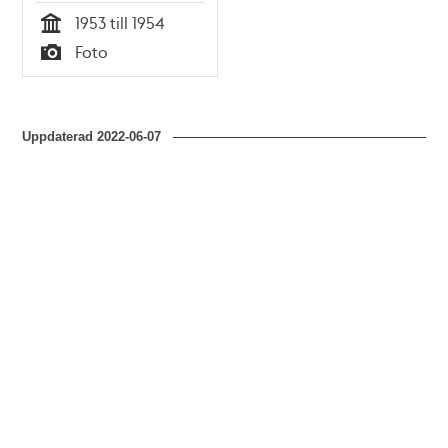
1953 till 1954
Tid
Foto
Typ
Uppdaterad
2022-06-07