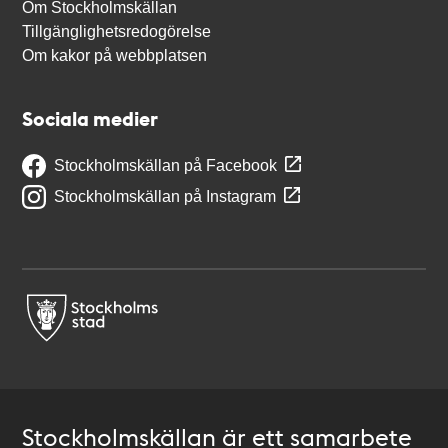
Om Stockholmskällan
Tillgänglighetsredogörelse
Om kakor på webbplatsen
Sociala medier
Stockholmskällan på Facebook
Stockholmskällan på Instagram
Stockholmskällan är ett samarbete