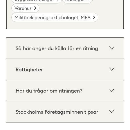
Varuhus
Militärekiperingsaktiebolaget, MEA
Så här anger du källa för en ritning
Rättigheter
Har du frågor om ritningen?
Stockholms Företagsminnen tipsar