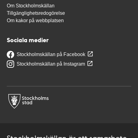
Om Stockholmskällan
Tillgänglighetsredogörelse
Om kakor på webbplatsen
Sociala medier
Stockholmskällan på Facebook
Stockholmskällan på Instagram
Stockholmskällan är ett samarbete