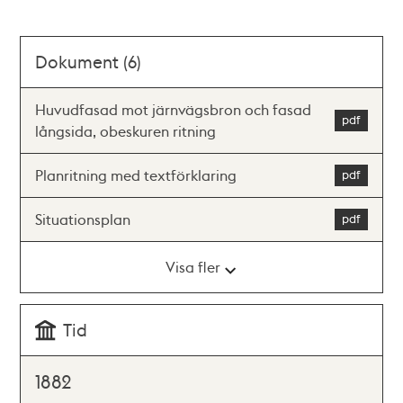
Dokument (6)
Huvudfasad mot järnvägsbron och fasad
långsida, obeskuren ritning
Planritning med textförklaring
Situationsplan
Visa fler
Tid
1882