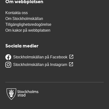
Om webbplatsen
Kontakta oss
Om Stockholmskällan
Tillgänglighetsredogörelse
Om kakor på webbplatsen
Sociala medier
Stockholmskällan på Facebook
Stockholmskällan på Instagram