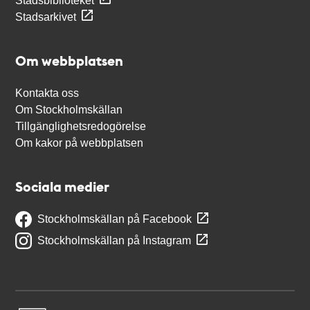
Stadsbiblioteket
Stadsarkivet
Om webbplatsen
Kontakta oss
Om Stockholmskällan
Tillgänglighetsredogörelse
Om kakor på webbplatsen
Sociala medier
Stockholmskällan på Facebook
Stockholmskällan på Instagram