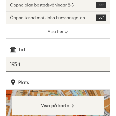
Öppna plan bostadsvåningar 2-5
Öppna fasad mot John Ericssonsgatan
Visa fler
Tid
1934
Plats
Visa på karta