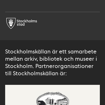
Stockholmskällan är ett samarbete
mellan arkiv, bibliotek och museer i
Stockholm. Partnerorganisationer
till Stockholmskällan är: