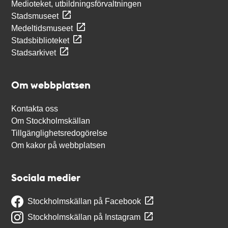
Medioteket, utbildningsförvaltningen
Stadsmuseet
Medeltidsmuseet
Stadsbiblioteket
Stadsarkivet
Om webbplatsen
Kontakta oss
Om Stockholmskällan
Tillgänglighetsredogörelse
Om kakor på webbplatsen
Sociala medier
Stockholmskällan på Facebook
Stockholmskällan på Instagram