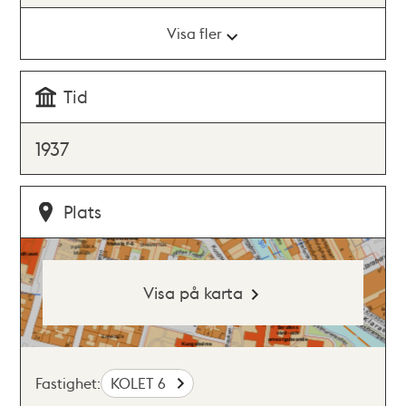
Visa fler
Tid
1937
Plats
Visa på karta
Fastighet:
KOLET 6