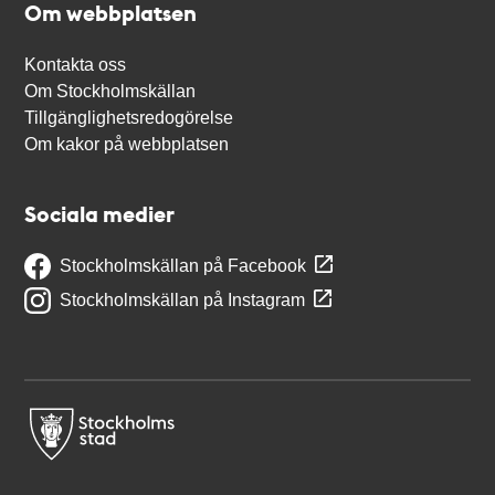
Om webbplatsen
Kontakta oss
Om Stockholmskällan
Tillgänglighetsredogörelse
Om kakor på webbplatsen
Sociala medier
Stockholmskällan på Facebook
Stockholmskällan på Instagram