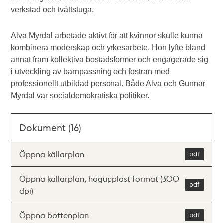
verkstad och tvättstuga.
Alva Myrdal arbetade aktivt för att kvinnor skulle kunna
kombinera moderskap och yrkesarbete. Hon lyfte bland
annat fram kollektiva bostadsformer och engagerade sig
i utveckling av barnpassning och fostran med
professionellt utbildad personal. Både Alva och Gunnar
Myrdal var socialdemokratiska politiker.
Dokument (16)
Öppna källarplan
Öppna källarplan, högupplöst format (300
dpi)
Öppna bottenplan