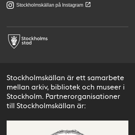
Stockholmskällan på Instagram
Stockholmskällan är ett samarbete
mellan arkiv, bibliotek och museer i
Stockholm. Partnerorganisationer
till Stockholmskällan är: