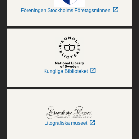
Föreningen Stockholms Företagsminnen
Kungliga Biblioteket
Litografiska museet