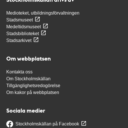
Medioteket, utbildningsförvaltningen
Stadsmuseet
Medeltidsmuseet
Stadsbiblioteket
Stadsarkivet
Om webbplatsen
Kontakta oss
Om Stockholmskällan
Tillgänglighetsredogörelse
Om kakor på webbplatsen
Sociala medier
Stockholmskällan på Facebook