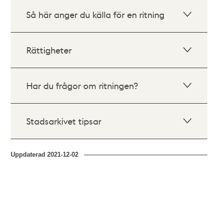
Så här anger du källa för en ritning
Rättigheter
Har du frågor om ritningen?
Stadsarkivet tipsar
Uppdaterad
2021-12-02