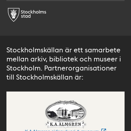
Stockholmskällan är ett samarbete
mellan arkiv, bibliotek och museer i
Stockholm. Partnerorganisationer
till Stockholmskällan är: