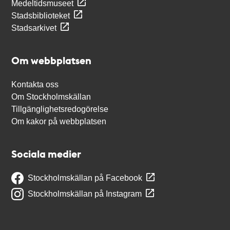
Medeltidsmuseet
Stadsbiblioteket
Stadsarkivet
Om webbplatsen
Kontakta oss
Om Stockholmskällan
Tillgänglighetsredogörelse
Om kakor på webbplatsen
Sociala medier
Stockholmskällan på Facebook
Stockholmskällan på Instagram