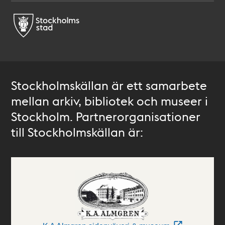
Stockholmskällan är ett samarbete
mellan arkiv, bibliotek och museer i
Stockholm. Partnerorganisationer
till Stockholmskällan är: