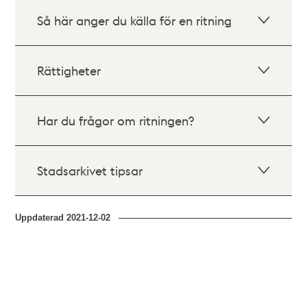
Så här anger du källa för en ritning
Rättigheter
Har du frågor om ritningen?
Stadsarkivet tipsar
Uppdaterad
2021-12-02