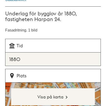
Underlag för bygglov år 1880,
fastigheten Harpan 24.
Fasadritning. 1 bild
Tid
1880
Plats
Visa på karta