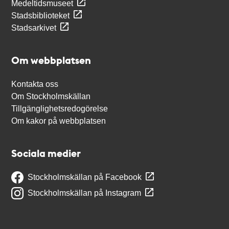
Medeltidsmuseet
Stadsbiblioteket
Stadsarkivet
Om webbplatsen
Kontakta oss
Om Stockholmskällan
Tillgänglighetsredogörelse
Om kakor på webbplatsen
Sociala medier
Stockholmskällan på Facebook
Stockholmskällan på Instagram