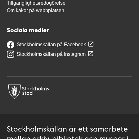
Tillgänglighetsredogörelse
Om kakor på webbplatsen
Sociala medier
Stockholmskällan på Facebook
Stockholmskällan på Instagram
Stockholmskällan är ett samarbete
mellan arkiv, bibliotek och museer i