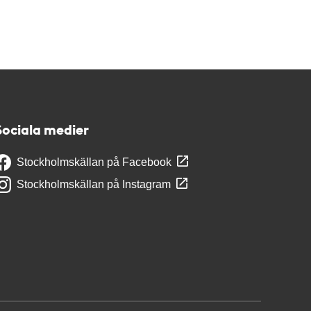
Sociala medier
Stockholmskällan på Facebook
Stockholmskällan på Instagram