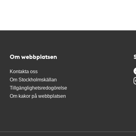
Om webbplatsen
Kontakta oss
Om Stockholmskällan
Tillgänglighetsredogörelse
Om kakor på webbplatsen