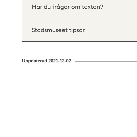
Har du frågor om texten?
Stadsmuseet tipsar
Uppdaterad
2021-12-02