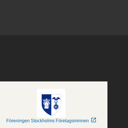
Föreningen Stockholms Företagsminnen