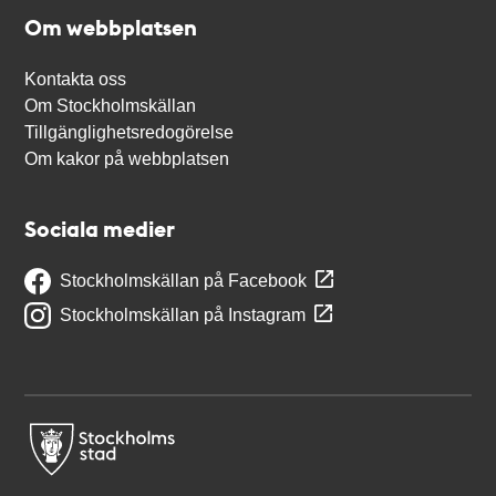
Om webbplatsen
Kontakta oss
Om Stockholmskällan
Tillgänglighetsredogörelse
Om kakor på webbplatsen
Sociala medier
Stockholmskällan på Facebook
Stockholmskällan på Instagram