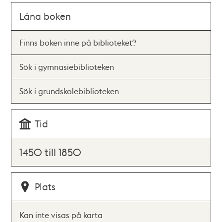
Låna boken
Finns boken inne på biblioteket?
Sök i gymnasiebiblioteken
Sök i grundskolebiblioteken
Tid
1450 till 1850
Plats
Kan inte visas på karta