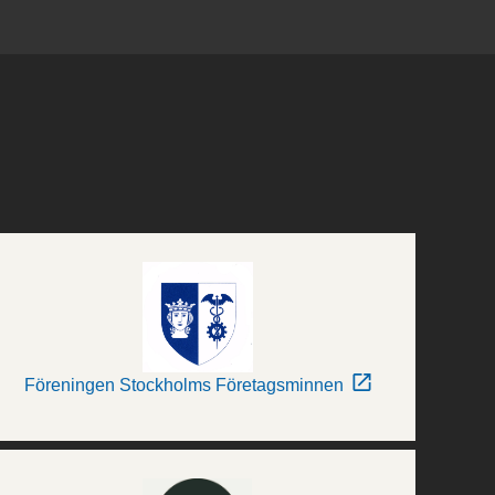
Föreningen Stockholms Företagsminnen