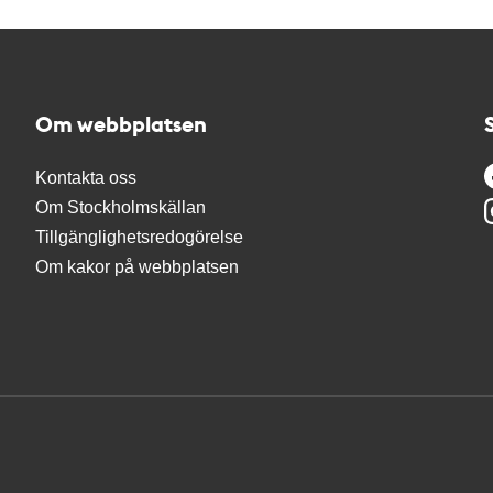
Om webbplatsen
Kontakta oss
Om Stockholmskällan
Tillgänglighetsredogörelse
Om kakor på webbplatsen