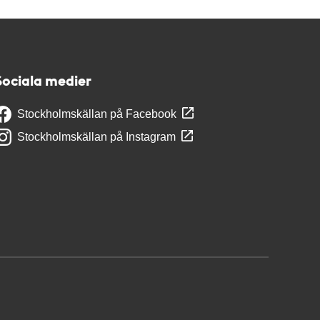
Sociala medier
Stockholmskällan på Facebook
Stockholmskällan på Instagram