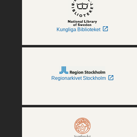
Kungliga Biblioteket
Regionarkivet Stockholm