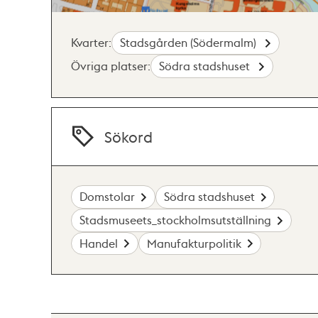
Kvarter:
Stadsgården (Södermalm)
Övriga platser:
Södra stadshuset
Sökord
Domstolar
Södra stadshuset
Stadsmuseets_stockholmsutställning
Handel
Manufakturpolitik