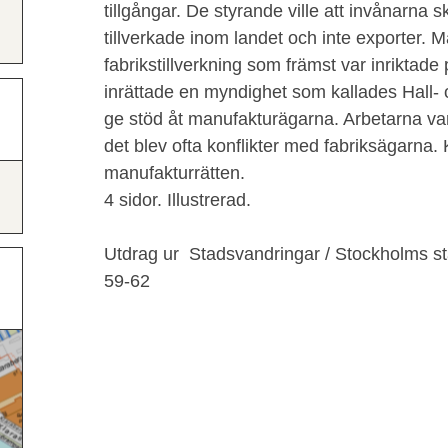
tillgångar. De styrande ville att invånarna 
tillverkade inom landet och inte exporter. 
fabrikstillverkning som främst var inriktade
inrättade en myndighet som kallades Hall- 
ge stöd åt manufakturägarna. Arbetarna va
det blev ofta konflikter med fabriksägarna
manufakturrätten.
4 sidor. Illustrerad.
Utdrag ur Stadsvandringar / Stockholms s
59-62