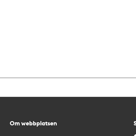
Om webbplatsen