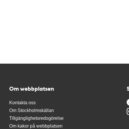
Om webbplatsen
Kontakta oss
Om Stockholmskällan
Tillgänglighetsredogörelse
Om kakor på webbplatsen