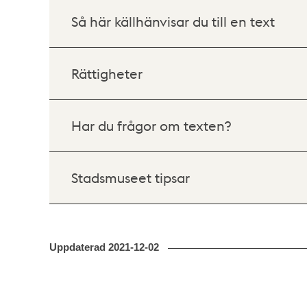
Så här källhänvisar du till en text
Rättigheter
Har du frågor om texten?
Stadsmuseet tipsar
Uppdaterad
2021-12-02