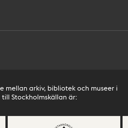
 mellan arkiv, bibliotek och museer i
till Stockholmskällan är: