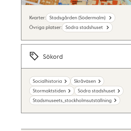
Kvarter:
Stadsgården (Södermalm)
Övriga platser:
Södra stadshuset
Sökord
Socialhistoria
Skråväsen
Stormaktstiden
Södra stadshuset
Stadsmuseets_stockholmsutställning