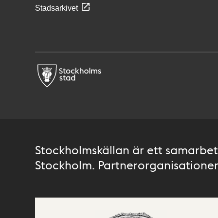
Stadsarkivet
Stockholmskällan är ett samarbete
Stockholm. Partnerorganisationer 