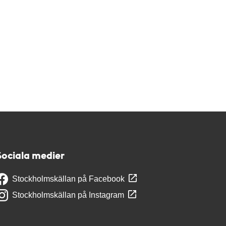
Sociala medier
Stockholmskällan på Facebook
Stockholmskällan på Instagram