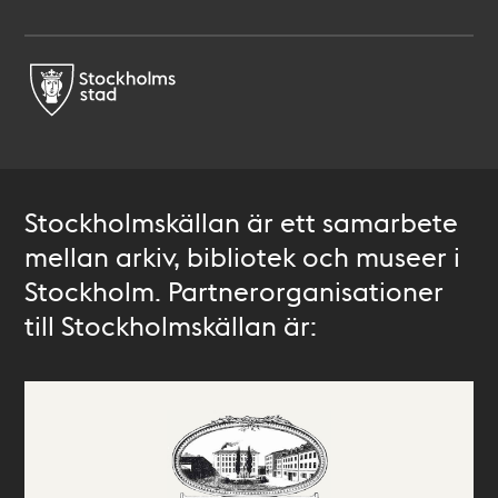
Stockholmskällan är ett samarbete
mellan arkiv, bibliotek och museer i
Stockholm. Partnerorganisationer
till Stockholmskällan är: