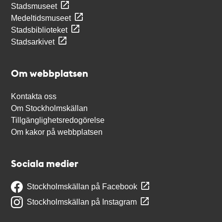
Stadsmuseet
Medeltidsmuseet
Stadsbiblioteket
Stadsarkivet
Om webbplatsen
Kontakta oss
Om Stockholmskällan
Tillgänglighetsredogörelse
Om kakor på webbplatsen
Sociala medier
Stockholmskällan på Facebook
Stockholmskällan på Instagram