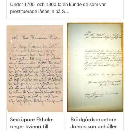
Under 1700- och 1800-talen kunde de som var
prostituerade låsas in på S…
Sexköpare Ekholm
Brädgårdsarbetare
anger kvinna till
Johansson anhåller